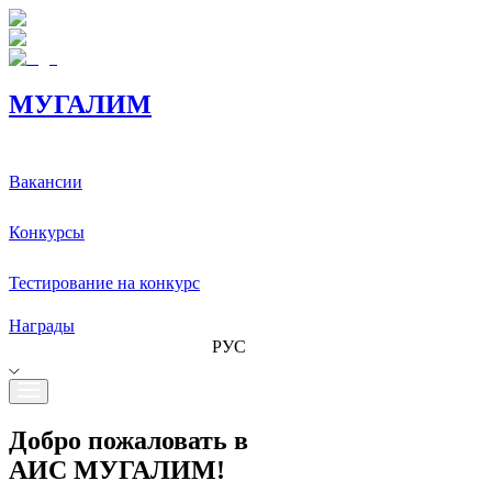
МУГАЛИМ
Вакансии
Конкурсы
Тестирование на конкурс
Награды
РУС
Добро пожаловать в
АИС МУГАЛИМ!