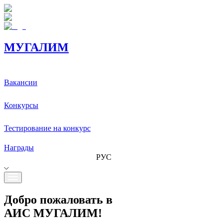
МУГАЛИМ
Вакансии
Конкурсы
Тестирование на конкурс
Награды
РУС
Добро пожаловать в
АИС МУГАЛИМ!