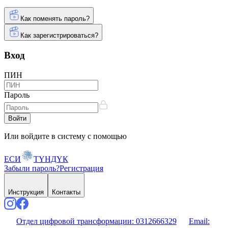
Как поменять пароль?
Как зарегистрироваться?
Вход
ПИН
Пароль
Войти
Или войдите в систему с помощью
ЕСИ
ТҮНДҮК
Забыли пароль?
Регистрация
Инструкция
Контакты
Отдел цифровой трансформации:
0312666329
Email: